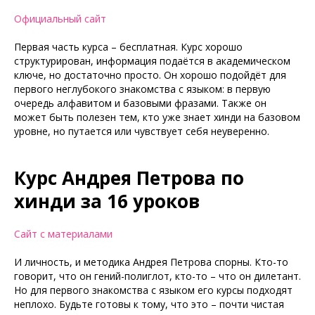
Официальный сайт
Первая часть курса – бесплатная. Курс хорошо
структурирован, информация подаётся в академическом
ключе, но достаточно просто. Он хорошо подойдёт для
первого неглубокого знакомства с языком: в первую
очередь алфавитом и базовыми фразами. Также он
может быть полезен тем, кто уже знает хинди на базовом
уровне, но путается или чувствует себя неуверенно.
Курс Андрея Петрова по
хинди за 16 уроков
Сайт с материалами
И личность, и методика Андрея Петрова спорны. Кто-то
говорит, что он гений-полиглот, кто-то – что он дилетант.
Но для первого знакомства с языком его курсы подходят
неплохо. Будьте готовы к тому, что это – почти чистая