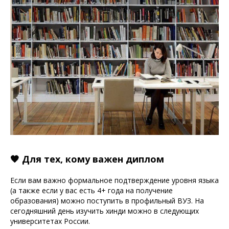
🧡 Для тех, кому важен диплом
Если вам важно формальное подтверждение уровня языка
(а также если у вас есть 4+ года на получение
образования) можно поступить в профильный ВУЗ. На
сегодняшний день изучить хинди можно в следующих
университетах России.