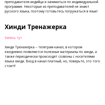
преподавателя-индийца и заниматься по индивидуальной
программе. Некоторые из преподавателей не знают
русского языка, поэтому готовьтесь погружаться в язык!
Хинди Тренажерка
Запись тут
Хинди Тренажёрка – телеграм-канал, в котором
ежедневно появляются полезные материалы по хинди, а
также периодически происходят созвоны с носителями
языка хинди. Вход в канал платный, но, поверьте, это того
стоит!!