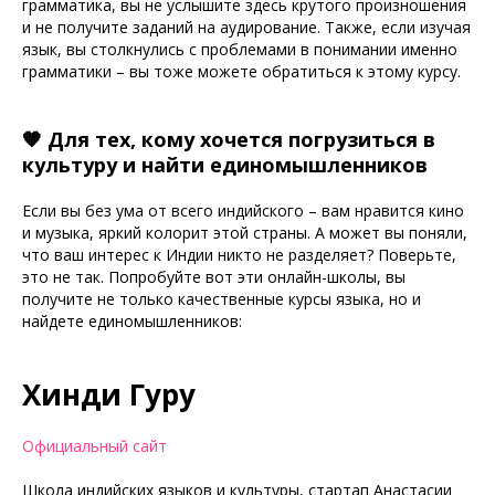
грамматика, вы не услышите здесь крутого произношения
и не получите заданий на аудирование. Также, если изучая
язык, вы столкнулись с проблемами в понимании именно
грамматики – вы тоже можете обратиться к этому курсу.
🧡 Для тех, кому хочется погрузиться в
культуру и найти единомышленников
Если вы без ума от всего индийского – вам нравится кино
и музыка, яркий колорит этой страны. А может вы поняли,
что ваш интерес к Индии никто не разделяет? Поверьте,
это не так. Попробуйте вот эти онлайн-школы, вы
получите не только качественные курсы языка, но и
найдете единомышленников:
Хинди Гуру
Официальный сайт
Школа индийских языков и культуры, стартап Анастасии