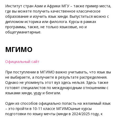
Институт стран Азии и Африки МГУ – также пример места,
где вы можете получить качественное классическое
образование и изучить язык хинди. Выпуститься можно с
дипломом историка или филолога. Курсы в рамках
программы, также, не только языковые, но и
общегуманитарные.
МГИМО
Официальный сайт
При поступлении в МГИМО важно учитывать, что язык вы
не выбираете, а получаете в результате распределения.
Однако не упомянуть этот вуз здесь нельзя. Здесь также
готовят специалистов по международным отношениям с
языками хинди, урду и бенгали.
Один из способов официально попасть на желаемый язык
– это пройти в 10-11 классе МГИМОшные курсы
подготовки по языку мечты (хинди в 2024/2025 году, к