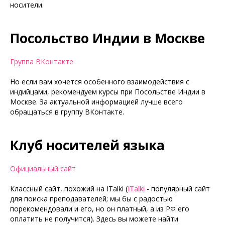
носители.
Посольство Индии в Москве
Группа ВКонтакте
Но если вам хочется особенного взаимодействия с
индийцами, рекомендуем курсы при Посольстве Индии в
Москве. За актуальной информацией лучше всего
обращаться в группу ВКонтакте.
Клуб носителей языка
Официальный сайт
Классный сайт, похожий на ITalki (
ITalki
- популярный сайт
для поиска преподавателей; мы бы с радостью
порекомендовали и его, но он платный, а из РФ его
оплатить не получится). Здесь вы можете найти