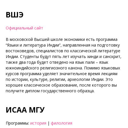
ВШЭ
Официальный сайт
В московской Высшей школе экономики есть программа
“Языки и литература Индии”, направленная на подготовку
востоковедов, специалистов по классической литературе
Индии. Студенты будут пять лет изучать хинди и санскрит,
также два года будет отведено на язык пали – язык
южноиндийского религиозного канона. Помимо языковых
курсов программа уделяет значительное время лекциям
по истории, культуре, религии, археологии Индии. Это
хорошее классическое образование, после которого вы
получите диплом государственного образца.
ИСАА МГУ
Программы:
история
|
филология