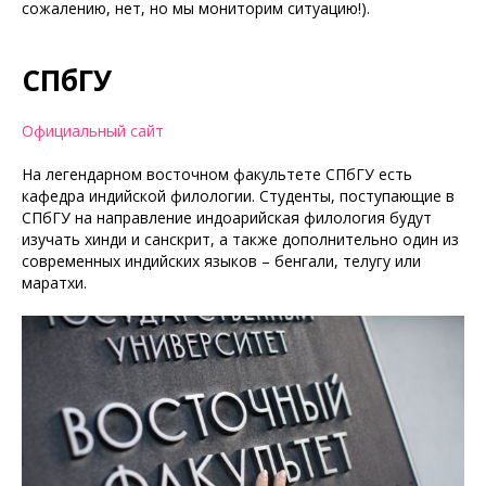
сожалению, нет, но мы мониторим ситуацию!).
СПбГУ
Официальный сайт
На легендарном восточном факультете СПбГУ есть
кафедра индийской филологии. Студенты, поступающие в
СПбГУ на направление индоарийская филология будут
изучать хинди и санскрит, а также дополнительно один из
современных индийских языков – бенгали, телугу или
маратхи.