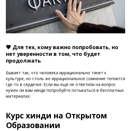
🧡 Для тех, кому важно попробовать, но
нет уверенности в том, что будет
продолжать
Бывает так, что человека иррационально тянет к
культуре, но столь же иррациональное сомнение теплится
где-то в сердечке. Если вы ещё не ответили на вопрос
нужен ли вам хинди попробуйте потыкаться в бесплатных
материалах:
Курс хинди на Открытом
Образовании