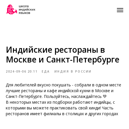
Html
code
will
Индийские рестораны в
be
here
Москве и Санкт-Петербурге
2024-09-06 20:11
ЕДА
ИНДИЯ В РОССИИ
Для любителей вкусно покушать - собрали в одном месте
лучшие рестораны и кафе индийской кухни в Москве и
Санкт-Петербурге. Пользуйтесь, наслаждайтесь 💚
В некоторых местах из подборки работают индийцы, с
которыми вы можете практиковать свой хинди! Часть
ресторанов имеет филиалы в столицах и других городах