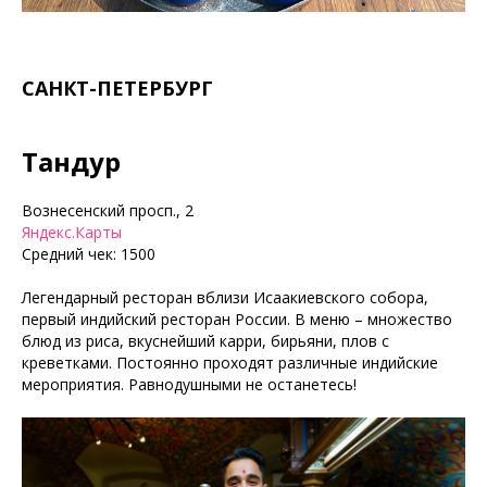
САНКТ-ПЕТЕРБУРГ
Тандур
Вознесенский просп., 2
Яндекс.Карты
Средний чек: 1500
Легендарный ресторан вблизи Исаакиевского собора,
первый индийский ресторан России. В меню – множество
блюд из риса, вкуснейший карри, бирьяни, плов с
креветками. Постоянно проходят различные индийские
мероприятия. Равнодушными не останетесь!