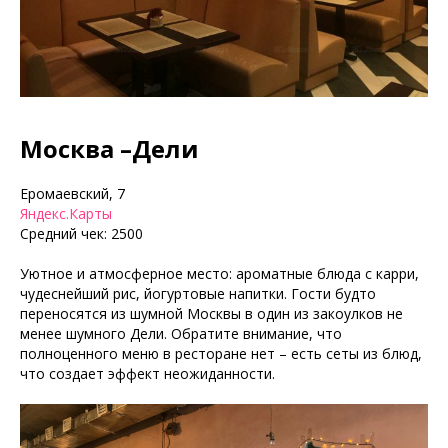
Москва –Дели
Еромаевский, 7
Яндекс.Карты
Средний чек: 2500
Уютное и атмосферное место: ароматные блюда с карри,
чудеснейший рис, йогуртовые напитки. Гости будто
переносятся из шумной Москвы в один из закоулков не
менее шумного Дели. Обратите внимание, что
полноценного меню в ресторане нет – есть сеты из блюд,
что создает эффект неожиданности.