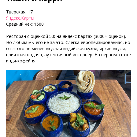
Тверская, 17
Яндекс.Карты
Средний чек: 1500
Ресторан с оценкой 5,0 на Яндекс.Картах (3000+ оценок).
Но любим мы его не за это. Слегка европеизированная, но
от этого не менее вкусная индийская кухня, яркие вкусы,
приятная подача, аутентичный интерьер. На первом этаже
инди-кофейня.