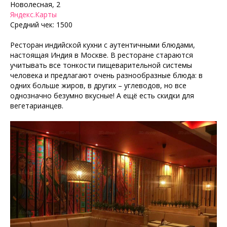
Новолесная, 2
Яндекс.Карты
Средний чек: 1500
Ресторан индийской кухни с аутентичными блюдами,
настоящая Индия в Москве. В ресторане стараются
учитывать все тонкости пищеварительной системы
человека и предлагают очень разнообразные блюда: в
одних больше жиров, в других – углеводов, но все
однозначно безумно вкусные! А ещё есть скидки для
вегетарианцев.