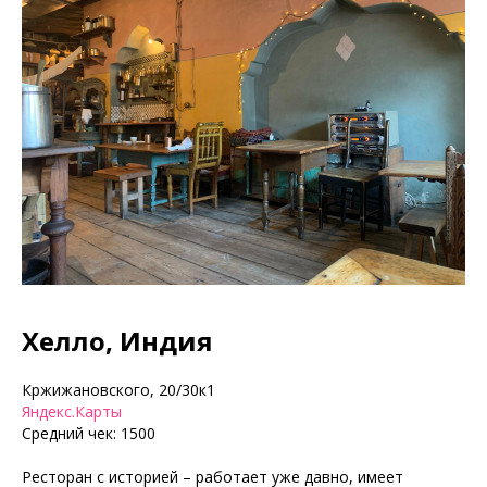
Хелло, Индия
Кржижановского, 20/30к1
Яндекс.Карты
Средний чек: 1500
Ресторан с историей – работает уже давно, имеет