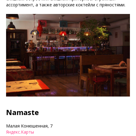
ассортимент, а также авторские коктейли с пряностями.
Namaste
Малая Конюшенная, 7
Яндекс.Карты