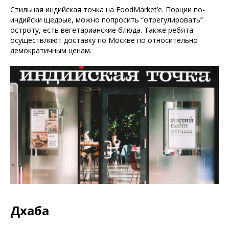
Стильная индийская точка на FoodMarket’е. Порции по-
индийски щедрые, можно попросить “отрегулировать”
остроту, есть вегетарианские блюда. Также ребята
осуществляют доставку по Москве по относительно
демократичным ценам.
Дхаба