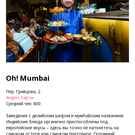
Oh! Mumbai
Пер. Гривцова, 2
Яндекс.Карты
Средний чек: 800
Заведение с делийским шефом и мумбайским названием.
Индийские блюда органично приспособлены под
европейские вкусы – здесь вы точно не наткнётесь на
слишком острое или слишком приторное. Огромный