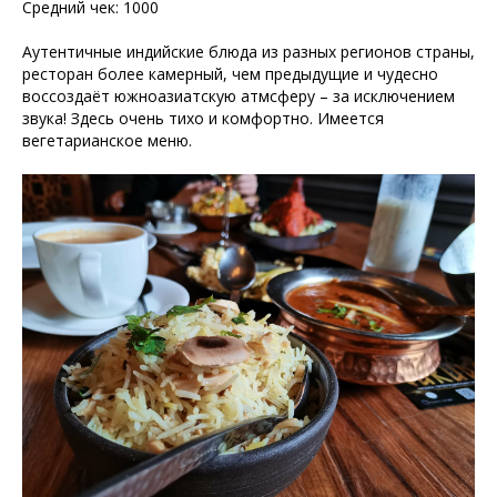
Средний чек: 1000
Аутентичные индийские блюда из разных регионов страны,
ресторан более камерный, чем предыдущие и чудесно
воссоздаёт южноазиатскую атмсферу – за исключением
звука! Здесь очень тихо и комфортно. Имеется
вегетарианское меню.