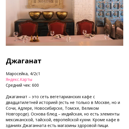
Джаганат
Маросейка, 4/2с1
Яндекс.Карты
Средний чек: 600
Джаганнат – это сеть вегетарианских кафе с
двадцатилетней историей (есть не только в Москве, но и
Сочи, Адлере, Новосибирске, Томске, Великом
Новгороде). Основа блюд – индийская, но есть элементы
мексиканской, тайской, европейской кухни. Кроме кафе в
зданиях Джаганната есть магазины здоровой пищи.