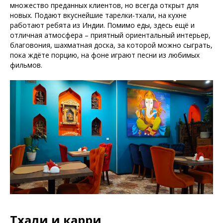
множество преданных клиентов, но всегда открыт для
новых. Подают вкуснейшие тарелки-тхали, на кухне
работают ребята из Индии. Помимо еды, здесь ещё и
отличная атмосфера – приятный ориентальный интерьер,
благовония, шахматная доска, за которой можно сыграть,
пока ждёте порцию, на фоне играют песни из любимых
фильмов.
Тхали и карри