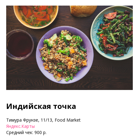
Индийская точка
Тимура Фрунзе, 11/13, Food Market
Яндекс.Карты
Средний чек: 900 р.