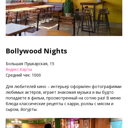
Bollywood Nights
Большая Пушкарская, 15
Яндекс.Карты
Средний чек: 1000
Для любителей кино – интерьер оформлен фотографиями
любимых актёров, играет знакомая музыка и вы будто
попадаете в фильм, просмотренный на сотню раз! В меню
блюда классические рецепты с карри, роллы с мясом и
сыром, йогурты.