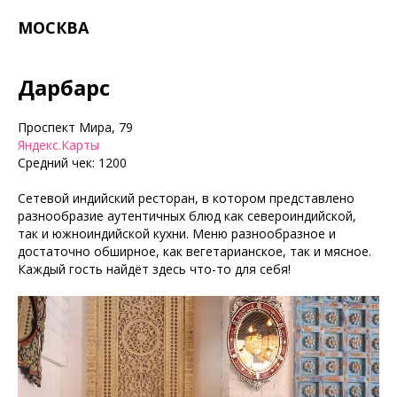
МОСКВА
Дарбарс
Проспект Мира, 79
Яндекс.Карты
Средний чек: 1200
Сетевой индийский ресторан, в котором представлено
разнообразие аутентичных блюд как североиндийской,
так и южноиндийской кухни. Меню разнообразное и
достаточно обширное, как вегетарианское, так и мясное.
Каждый гость найдёт здесь что-то для себя!